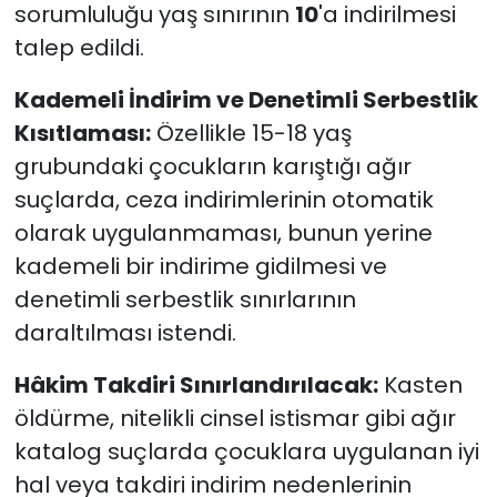
sorumluluğu yaş sınırının
10
'a indirilmesi
talep edildi.
Kademeli İndirim ve Denetimli Serbestlik
Kısıtlaması:
Özellikle 15-18 yaş
grubundaki çocukların karıştığı ağır
suçlarda, ceza indirimlerinin otomatik
olarak uygulanmaması, bunun yerine
kademeli bir indirime gidilmesi ve
denetimli serbestlik sınırlarının
daraltılması istendi.
Hâkim Takdiri Sınırlandırılacak:
Kasten
öldürme, nitelikli cinsel istismar gibi ağır
katalog suçlarda çocuklara uygulanan iyi
hal veya takdiri indirim nedenlerinin