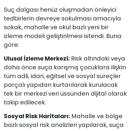
Suç dalgası henüz oluşmadan önleyici
tedbirlerin devreye sokulması amacıyla
sokak, mahalle ve okul bazlı yeni bir
izleme modeli geliştirilmesi istendi. Buna
göre:
Ulusal İzleme Merkezi:
Risk altındaki veya
daha önce suça karışmış çocuklara ilişkin
tüm adli, idari, eğitsel ve sosyal süreçler
parçalı yapıdan kurtarılarak kurulacak
tek bir merkezi veri üssünden dijital olarak
takip edilecek.
Sosyal Risk Haritaları:
Mahalle ve bölge
bazlı sosyal risk analizleri yapılarak, suça