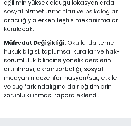
eğilimin yüksek olduğu lokasyonlarda
sosyal hizmet uzmanları ve psikologlar
aracılığıyla erken teşhis mekanizmaları
kurulacak.
Müfredat Değişikliği:
Okullarda temel
hukuk bilgisi, toplumsal kurallar ve hak-
sorumluluk bilincine yönelik derslerin
artırılması; akran zorbalığı, sosyal
medyanın dezenformasyon/suç etkileri
ve suç farkındalığına dair eğitimlerin
zorunlu kılınması rapora eklendi.