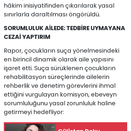
hâkim inisiyatifinden çıkarılarak yasal
sınırlarla daraltılması öngörüldü.
SORUMLULUK AİLEDE: TEDBİRE UYMAYANA
CEZAİ YAPTIRIM
Rapor, çocukların suça yönelmesindeki
en birincil dinamik olarak aile yapısını
işaret etti. Suça sürüklenen çocukların
rehabilitasyon süreçlerinde ailelerin
rehberlik ve denetim görevlerini ihmal
ettiğini vurgulayan komisyon, ebeveyn
sorumluluğunu yasal zorunluluk haline
getirmeyi hedefliyor: