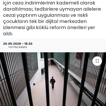
için ceza indirimlerinin kademeli olarak
daraltılması, tedbirlere uymayan ailelere
cezai yaptırım uygulanması ve riskli
çocukların tek bir dijital merkezden
izlenmesi gibi köklü reform önerileri yer
aldı.
20.05.2026 - 18:20
YAYINLANMA