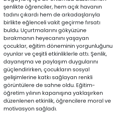
şenlikte öğrenciler, hem açık havanın
tadını çıkardı hem de arkadaşlarıyla
birlikte eğlenceli vakit geçirme fırsatı
buldu. Uçurtmalarını gökyüzüne
bırakmanın heyecanını yaşayan
çocuklar, eğitim döneminin yorgunluğunu
oyunlar ve çeşitli etkinliklerle attı. Şenlik,
dayanışma ve paylaşım duygularını
güçlendirirken, çocukların sosyal
gelişimlerine katkı sağlayan renkli
görüntülere de sahne oldu. Eğitim-
öğretim yılının kapanışına yaklaşırken
düzenlenen etkinlik, öğrencilere moral ve
motivasyon sağladı.