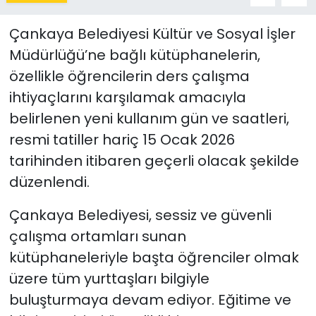
Çankaya Belediyesi Kültür ve Sosyal İşler
Müdürlüğü’ne bağlı kütüphanelerin,
özellikle öğrencilerin ders çalışma
ihtiyaçlarını karşılamak amacıyla
belirlenen yeni kullanım gün ve saatleri,
resmi tatiller hariç 15 Ocak 2026
tarihinden itibaren geçerli olacak şekilde
düzenlendi.
Çankaya Belediyesi, sessiz ve güvenli
çalışma ortamları sunan
kütüphaneleriyle başta öğrenciler olmak
üzere tüm yurttaşları bilgiyle
buluşturmaya devam ediyor. Eğitime ve