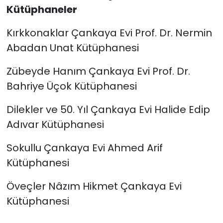
Kütüphaneler
Kırkkonaklar Çankaya Evi Prof. Dr. Nermin
Abadan Unat Kütüphanesi
Zübeyde Hanım Çankaya Evi Prof. Dr.
Bahriye Üçok Kütüphanesi
Dilekler ve 50. Yıl Çankaya Evi Halide Edip
Adıvar Kütüphanesi
Sokullu Çankaya Evi Ahmed Arif
Kütüphanesi
Öveçler Nâzım Hikmet Çankaya Evi
Kütüphanesi