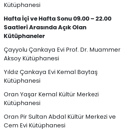
Kütüphanesi
Hafta İçi ve Hafta Sonu 09.00 – 22.00
Saatleri Arasında Açık Olan
Kütüphaneler
Çayyolu Çankaya Evi Prof. Dr. Muammer
Aksoy Kütüphanesi
Yıldız Çankaya Evi Kemal Baytaş
Kütüphanesi
Oran Yaşar Kemal Kültür Merkezi
Kütüphanesi
Oran Pir Sultan Abdal Kültür Merkezi ve
Cem Evi Kütüphanesi