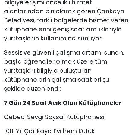
bilgiye erişimi öncelikli hizmet
alanlarından biri olarak gören Çankaya
Belediyesi, farklı bölgelerde hizmet veren
kütüphanelerini geniş saat aralıklarıyla
yurttaşların kullanımına sunuyor.
Sessiz ve güvenli çalışma ortamı sunan,
başta öğrenciler olmak üzere tüm
yurttaşları bilgiyle buluşturan
kütüphanelerin çalışma saatleri şu
şekilde düzenlendi:
7 Gün 24 Saat Açık Olan Kütüphaneler
Cebeci Sevgi Soysal Kütüphanesi
100. Yıl Çankaya Evi İrem Kütük