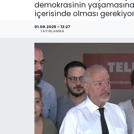
demokrasinin yaşamasına 
içerisinde olması gerekiyor
01.09.2025 - 12:27
YAYINLANMA