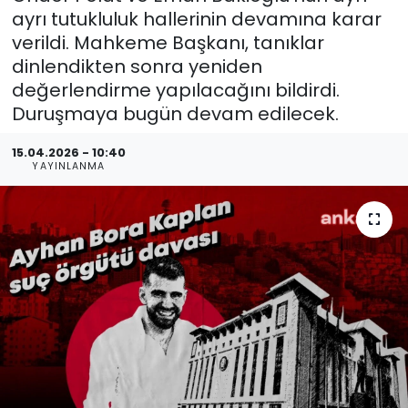
ayrı tutukluluk hallerinin devamına karar
verildi. Mahkeme Başkanı, tanıklar
dinlendikten sonra yeniden
değerlendirme yapılacağını bildirdi.
Duruşmaya bugün devam edilecek.
15.04.2026 - 10:40
YAYINLANMA