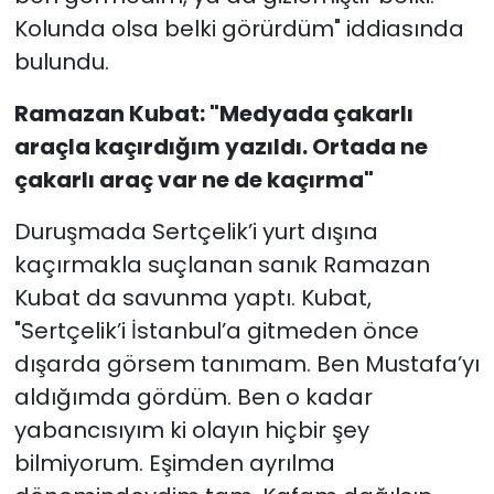
Kolunda olsa belki görürdüm" iddiasında
bulundu.
Ramazan Kubat: "Medyada çakarlı
araçla kaçırdığım yazıldı. Ortada ne
çakarlı araç var ne de kaçırma"
Duruşmada Sertçelik’i yurt dışına
kaçırmakla suçlanan sanık Ramazan
Kubat da savunma yaptı. Kubat,
"Sertçelik’i İstanbul’a gitmeden önce
dışarda görsem tanımam. Ben Mustafa’yı
aldığımda gördüm. Ben o kadar
yabancısıyım ki olayın hiçbir şey
bilmiyorum. Eşimden ayrılma