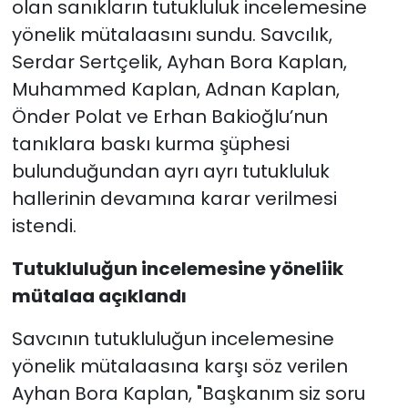
olan sanıkların tutukluluk incelemesine
yönelik mütalaasını sundu. Savcılık,
Serdar Sertçelik, Ayhan Bora Kaplan,
Muhammed Kaplan, Adnan Kaplan,
Önder Polat ve Erhan Bakioğlu’nun
tanıklara baskı kurma şüphesi
bulunduğundan ayrı ayrı tutukluluk
hallerinin devamına karar verilmesi
istendi.
Tutukluluğun incelemesine yöneliik
mütalaa açıklandı
Savcının tutukluluğun incelemesine
yönelik mütalaasına karşı söz verilen
Ayhan Bora Kaplan, "Başkanım siz soru