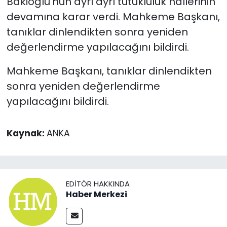
Bakioğlu’nun ayrı ayrı tutukluluk hallerinin
devamına karar verdi. Mahkeme Başkanı,
tanıklar dinlendikten sonra yeniden
değerlendirme yapılacağını bildirdi.
Mahkeme Başkanı, tanıklar dinlendikten
sonra yeniden değerlendirme
yapılacağını bildirdi.
Kaynak:
ANKA
EDITÖR HAKKINDA
Haber Merkezi