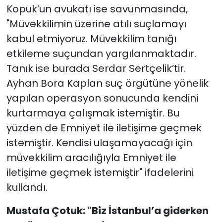
Kopuk’un avukatı ise savunmasında,
"Müvekkilimin üzerine atılı suçlamayı
kabul etmiyoruz. Müvekkilim tanığı
etkileme suçundan yargılanmaktadır.
Tanık ise burada Serdar Sertçelik’tir.
Ayhan Bora Kaplan suç örgütüne yönelik
yapılan operasyon sonucunda kendini
kurtarmaya çalışmak istemiştir. Bu
yüzden de Emniyet ile iletişime geçmek
istemiştir. Kendisi ulaşamayacağı için
müvekkilim aracılığıyla Emniyet ile
iletişime geçmek istemiştir" ifadelerini
kullandı.
Mustafa Çotuk: "Biz İstanbul’a giderken