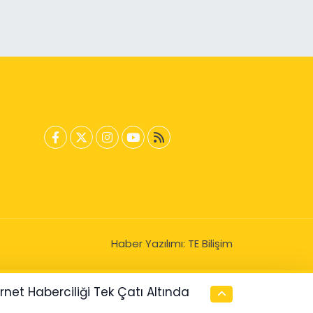
Haber Yazılımı:
TE Bilişim
ernet Haberciliği Tek Çatı Altında