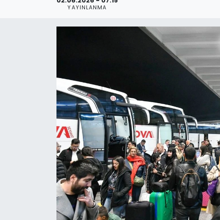
02.06.2026 - 07:15
YAYINLANMA