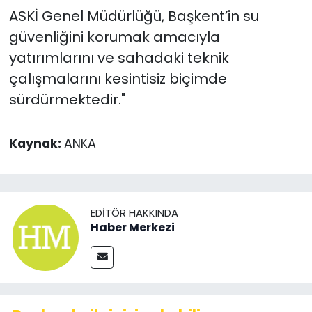
ASKİ Genel Müdürlüğü, Başkent’in su
güvenliğini korumak amacıyla
yatırımlarını ve sahadaki teknik
çalışmalarını kesintisiz biçimde
sürdürmektedir."
Kaynak:
ANKA
EDITÖR HAKKINDA
Haber Merkezi