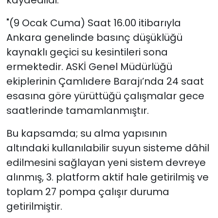
kaydedildi:
"(9 Ocak Cuma) Saat 16.00 itibarıyla
Ankara genelinde basınç düşüklüğü
kaynaklı geçici su kesintileri sona
ermektedir. ASKİ Genel Müdürlüğü
ekiplerinin Çamlıdere Barajı’nda 24 saat
esasına göre yürüttüğü çalışmalar gece
saatlerinde tamamlanmıştır.
Bu kapsamda; su alma yapısının
altındaki kullanılabilir suyun sisteme dâhil
edilmesini sağlayan yeni sistem devreye
alınmış, 3. platform aktif hale getirilmiş ve
toplam 27 pompa çalışır duruma
getirilmiştir.