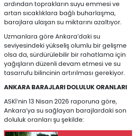
ardından toprakların suyu emmesi ve
artan sıcaklıklara bağlı buharlaşma,
barajlara ulaşan su miktarını azaltıyor.
Uzmanlara göre Ankara’daki su
seviyesindeki yükseliş olumlu bir gelişme
olsa da, sürdürülebilir bir rahatlama için
yağışların düzenli devam etmesi ve su
tasarrufu bilincinin artırılması gerekiyor.
ANKARA BARAJLARI DOLULUK ORANLARI
ASKİ’nin 13 Nisan 2026 raporuna göre,
Ankara’ya su sağlayan barajlardaki son
doluluk oranları şu şekilde: