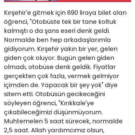
Kırşehir'e gitmek için 690 liraya bilet alan
öğrenci, "Otobüste tek bir tane koltuk
kalmıştı o da şans eseri denk geldi.
Normalde ben hep arkadaşlarımla
gidiyorum. Kırşehir yakın bir yer, gelen
giden çok oluyor. Bugün gelen giden
olmadı, otobüse denk geldik. Fiyatlar
gerçekten çok fazla, vermek gelmiyor
içimden de. Yapacak bir şey yok" diye
sitem etti. Otobüsün gecikeceğini
söyleyen öğrenci, "Kırıkkale'ye
çıkabileceğimizi düşünmüyorum.
Muhtemelen 5 saat sürecek, normalde
2,5 saat. Allah yardımcımız olsun,