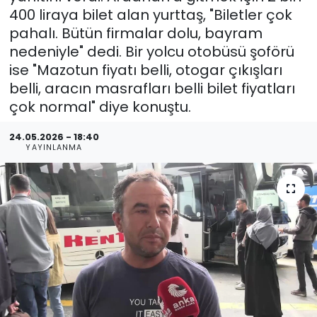
400 liraya bilet alan yurttaş, "Biletler çok
pahalı. Bütün firmalar dolu, bayram
nedeniyle" dedi. Bir yolcu otobüsü şoförü
ise "Mazotun fiyatı belli, otogar çıkışları
belli, aracın masrafları belli bilet fiyatları
çok normal" diye konuştu.
24.05.2026 - 18:40
YAYINLANMA