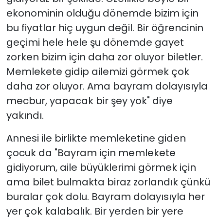
ekonominin olduğu dönemde bizim için
bu fiyatlar hiç uygun değil. Bir öğrencinin
geçimi hele hele şu dönemde gayet
zorken bizim için daha zor oluyor biletler.
Memlekete gidip ailemizi görmek çok
daha zor oluyor. Ama bayram dolayısıyla
mecbur, yapacak bir şey yok" diye
yakındı.
Annesi ile birlikte memleketine giden
çocuk da "Bayram için memlekete
gidiyorum, aile büyüklerimi görmek için
ama bilet bulmakta biraz zorlandık çünkü
buralar çok dolu. Bayram dolayısıyla her
yer çok kalabalık. Bir yerden bir yere