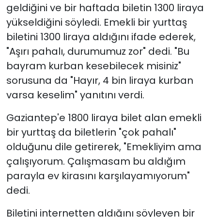
geldiğini ve bir haftada biletin 1300 liraya
yükseldiğini söyledi. Emekli bir yurttaş
biletini 1300 liraya aldığını ifade ederek,
"Aşırı pahalı, durumumuz zor" dedi. "Bu
bayram kurban kesebilecek misiniz"
sorusuna da "Hayır, 4 bin liraya kurban
varsa keselim" yanıtını verdi.
Gaziantep'e 1800 liraya bilet alan emekli
bir yurttaş da biletlerin "çok pahalı"
olduğunu dile getirerek, "Emekliyim ama
çalışıyorum. Çalışmasam bu aldığım
parayla ev kirasını karşılayamıyorum"
dedi.
Biletini internetten aldığını söyleyen bir