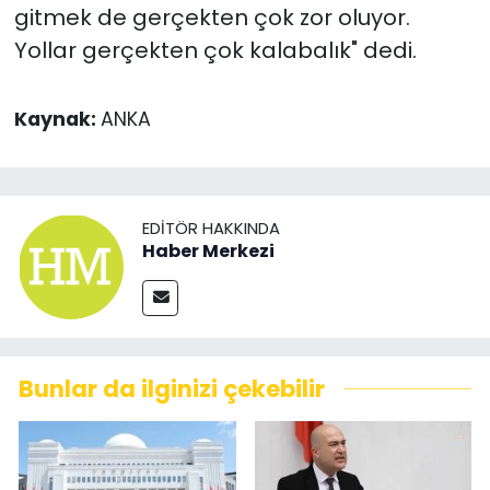
gitmek de gerçekten çok zor oluyor.
Yollar gerçekten çok kalabalık" dedi.
Kaynak:
ANKA
EDITÖR HAKKINDA
Haber Merkezi
Bunlar da ilginizi çekebilir