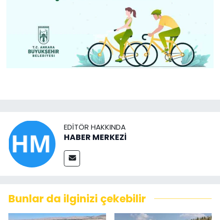
EDITÖR HAKKINDA
HABER MERKEZİ
Bunlar da ilginizi çekebilir