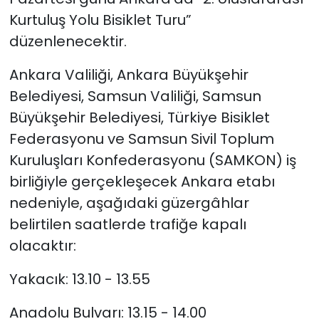
Kurtuluş Yolu Bisiklet Turu”
düzenlenecektir.
Ankara Valiliği, Ankara Büyükşehir
Belediyesi, Samsun Valiliği, Samsun
Büyükşehir Belediyesi, Türkiye Bisiklet
Federasyonu ve Samsun Sivil Toplum
Kuruluşları Konfederasyonu (SAMKON) iş
birliğiyle gerçekleşecek Ankara etabı
nedeniyle, aşağıdaki güzergâhlar
belirtilen saatlerde trafiğe kapalı
olacaktır:
Yakacık: 13.10 - 13.55
Anadolu Bulvarı: 13.15 - 14.00