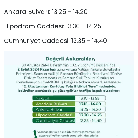
Ankara Bulvarı: 13.25 - 14.20
Hipodrom Caddesi: 13.30 - 14.25
Cumhuriyet Caddesi: 13.35 - 14.40