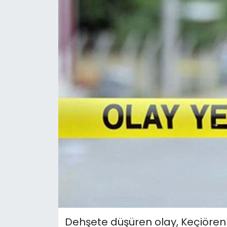
Dehşete düşüren olay, Keçiören 