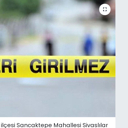
ilçesi Sancaktepe Mahallesi Sivaslılar