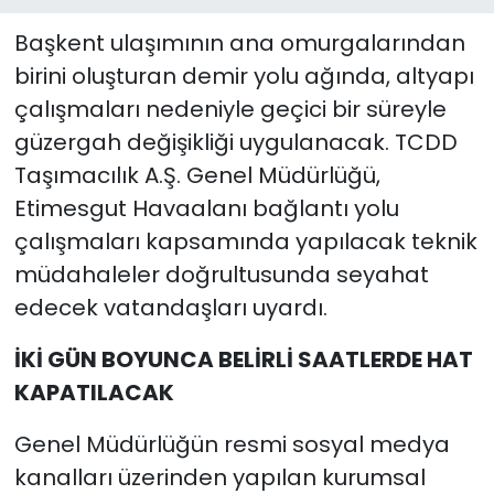
Başkent ulaşımının ana omurgalarından
birini oluşturan demir yolu ağında, altyapı
çalışmaları nedeniyle geçici bir süreyle
güzergah değişikliği uygulanacak. TCDD
Taşımacılık A.Ş. Genel Müdürlüğü,
Etimesgut Havaalanı bağlantı yolu
çalışmaları kapsamında yapılacak teknik
müdahaleler doğrultusunda seyahat
edecek vatandaşları uyardı.
İKİ GÜN BOYUNCA BELİRLİ SAATLERDE HAT
KAPATILACAK
Genel Müdürlüğün resmi sosyal medya
kanalları üzerinden yapılan kurumsal