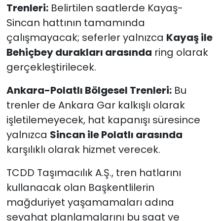
Trenleri:
Belirtilen saatlerde Kayaş-
Sincan hattının tamamında
çalışmayacak; seferler yalnızca
Kayaş ile
Behiçbey durakları arasında
ring olarak
gerçekleştirilecek.
Ankara-Polatlı Bölgesel Trenleri:
Bu
trenler de Ankara Gar kalkışlı olarak
işletilemeyecek, hat kapanışı süresince
yalnızca
Sincan ile Polatlı arasında
karşılıklı olarak hizmet verecek.
TCDD Taşımacılık A.Ş., tren hatlarını
kullanacak olan Başkentlilerin
mağduriyet yaşamamaları adına
seyahat planlamalarını bu saat ve