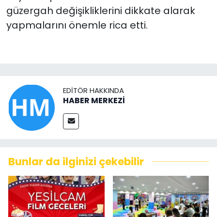
güzergah değişikliklerini dikkate alarak
yapmalarını önemle rica etti.
EDITÖR HAKKINDA
HABER MERKEZİ
Bunlar da ilginizi çekebilir