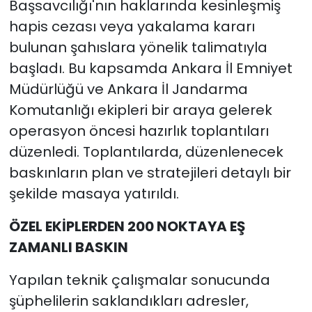
Başsavcılığı'nın haklarında kesinleşmiş
hapis cezası veya yakalama kararı
bulunan şahıslara yönelik talimatıyla
başladı. Bu kapsamda Ankara İl Emniyet
Müdürlüğü ve Ankara İl Jandarma
Komutanlığı ekipleri bir araya gelerek
operasyon öncesi hazırlık toplantıları
düzenledi. Toplantılarda, düzenlenecek
baskınların plan ve stratejileri detaylı bir
şekilde masaya yatırıldı.
ÖZEL EKİPLERDEN 200 NOKTAYA EŞ
ZAMANLI BASKIN
Yapılan teknik çalışmalar sonucunda
şüphelilerin saklandıkları adresler,