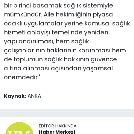
bir birinci basamak sağlık sistemiyle
mümkündür. Aile hekimliğinin piyasa
odaklı uygulamalar yerine kamusal sağlık
hizmeti anlayışı temelinde yeniden
yapılandırılması, hem sağlık
çalışanlarının haklarının korunması hem
de toplumun sağlık hakkının güvence
altına alınması açısından yaşamsal
önemdedir.'
Kaynak:
ANKA
EDITÖR HAKKINDA
Haber Merkezi