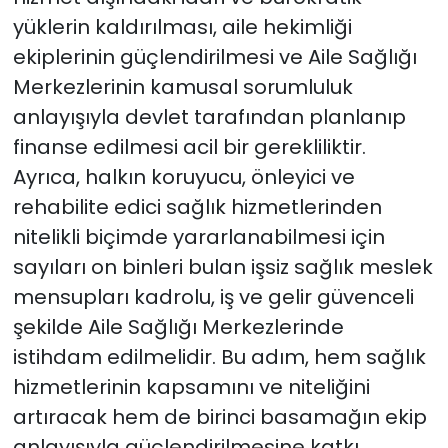
yüklerin kaldırılması, aile hekimliği
ekiplerinin güçlendirilmesi ve Aile Sağlığı
Merkezlerinin kamusal sorumluluk
anlayışıyla devlet tarafından planlanıp
finanse edilmesi acil bir gerekliliktir.
Ayrıca, halkın koruyucu, önleyici ve
rehabilite edici sağlık hizmetlerinden
nitelikli biçimde yararlanabilmesi için
sayıları on binleri bulan işsiz sağlık meslek
mensupları kadrolu, iş ve gelir güvenceli
şekilde Aile Sağlığı Merkezlerinde
istihdam edilmelidir. Bu adım, hem sağlık
hizmetlerinin kapsamını ve niteliğini
artıracak hem de birinci basamağın ekip
anlayışıyla güçlendirilmesine katkı