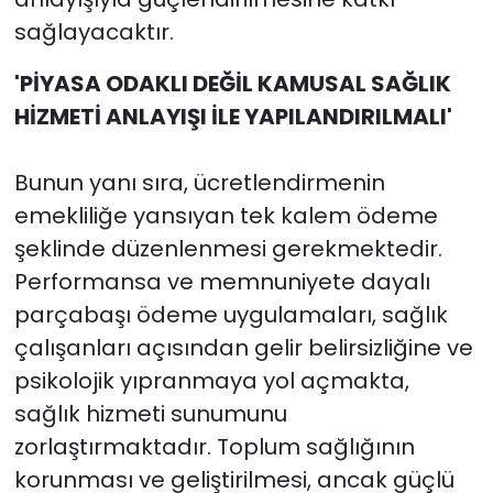
sağlayacaktır.
'PİYASA ODAKLI DEĞİL KAMUSAL SAĞLIK
HİZMETİ ANLAYIŞI İLE YAPILANDIRILMALI'
Bunun yanı sıra, ücretlendirmenin
emekliliğe yansıyan tek kalem ödeme
şeklinde düzenlenmesi gerekmektedir.
Performansa ve memnuniyete dayalı
parçabaşı ödeme uygulamaları, sağlık
çalışanları açısından gelir belirsizliğine ve
psikolojik yıpranmaya yol açmakta,
sağlık hizmeti sunumunu
zorlaştırmaktadır. Toplum sağlığının
korunması ve geliştirilmesi, ancak güçlü