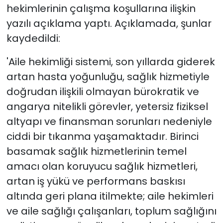
hekimlerinin çalışma koşullarına ilişkin
yazılı açıklama yaptı. Açıklamada, şunlar
kaydedildi:
'Aile hekimliği sistemi, son yıllarda giderek
artan hasta yoğunluğu, sağlık hizmetiyle
doğrudan ilişkili olmayan bürokratik ve
angarya nitelikli görevler, yetersiz fiziksel
altyapı ve finansman sorunları nedeniyle
ciddi bir tıkanma yaşamaktadır. Birinci
basamak sağlık hizmetlerinin temel
amacı olan koruyucu sağlık hizmetleri,
artan iş yükü ve performans baskısı
altında geri plana itilmekte; aile hekimleri
ve aile sağlığı çalışanları, toplum sağlığını