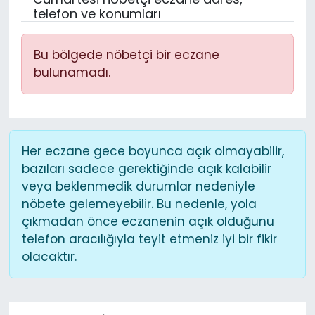
telefon ve konumları
Bu bölgede nöbetçi bir eczane
bulunamadı.
Her eczane gece boyunca açık olmayabilir,
bazıları sadece gerektiğinde açık kalabilir
veya beklenmedik durumlar nedeniyle
nöbete gelemeyebilir. Bu nedenle, yola
çıkmadan önce eczanenin açık olduğunu
telefon aracılığıyla teyit etmeniz iyi bir fikir
olacaktır.