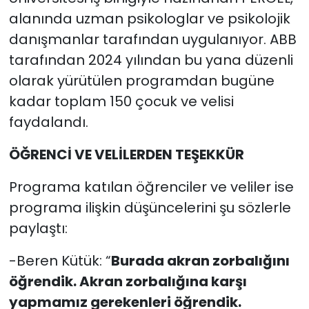
alanında uzman psikologlar ve psikolojik
danışmanlar tarafından uygulanıyor. ABB
tarafından 2024 yılından bu yana düzenli
olarak yürütülen programdan bugüne
kadar toplam 150 çocuk ve velisi
faydalandı.
ÖĞRENCİ VE VELİLERDEN TEŞEKKÜR
Programa katılan öğrenciler ve veliler ise
programa ilişkin düşüncelerini şu sözlerle
paylaştı:
-Beren Kütük: “
Burada akran zorbalığını
öğrendik. Akran zorbalığına karşı
yapmamız gerekenleri öğrendik.