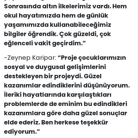
Sonrasında altın ilkelerimiz vardı. Hem
okul hayatımızda hem de günlük
yaşamımızda kullanabileceğimiz
bilgiler öğrendik. Çok güzeldi, çok
eğlenceli vakit geçirdim.”
-Zeynep Karipar:
“Proje çocuklarımızın
sosyal ve duygusal gelişimlerini
destekleyen bir projeydi. Güzel
kazanımlar edindiklerini düşünüyorum.
İleriki hayatlarında karşılaştıkları
problemlerde de eminim bu edindikleri
kazanımlara göre daha güzel sonuçlar
elde ederiz. Ben herkese teşekkür
ediyorum.”