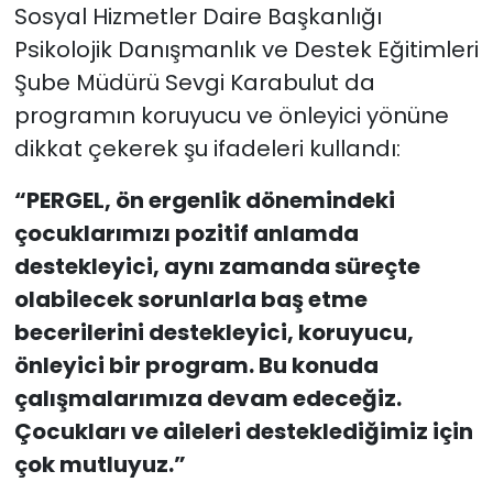
Sosyal Hizmetler Daire Başkanlığı
Psikolojik Danışmanlık ve Destek Eğitimleri
Şube Müdürü Sevgi Karabulut da
programın koruyucu ve önleyici yönüne
dikkat çekerek şu ifadeleri kullandı:
“PERGEL, ön ergenlik dönemindeki
çocuklarımızı pozitif anlamda
destekleyici, aynı zamanda süreçte
olabilecek sorunlarla baş etme
becerilerini destekleyici, koruyucu,
önleyici bir program. Bu konuda
çalışmalarımıza devam edeceğiz.
Çocukları ve aileleri desteklediğimiz için
çok mutluyuz.”