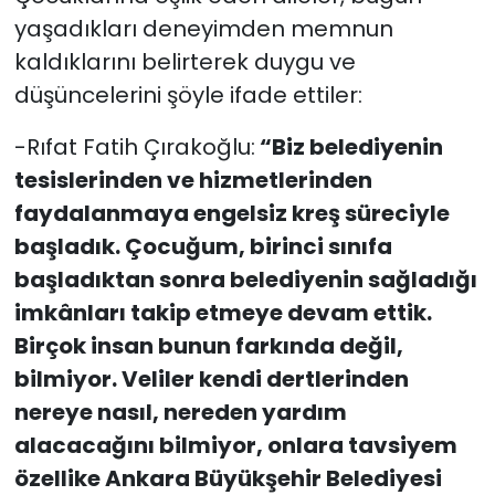
yaşadıkları deneyimden memnun
kaldıklarını belirterek duygu ve
düşüncelerini şöyle ifade ettiler:
-Rıfat Fatih Çırakoğlu:
“Biz belediyenin
tesislerinden ve hizmetlerinden
faydalanmaya engelsiz kreş süreciyle
başladık. Çocuğum, birinci sınıfa
başladıktan sonra belediyenin sağladığı
imkânları takip etmeye devam ettik.
Birçok insan bunun farkında değil,
bilmiyor. Veliler kendi dertlerinden
nereye nasıl, nereden yardım
alacacağını bilmiyor, onlara tavsiyem
özellike Ankara Büyükşehir Belediyesi