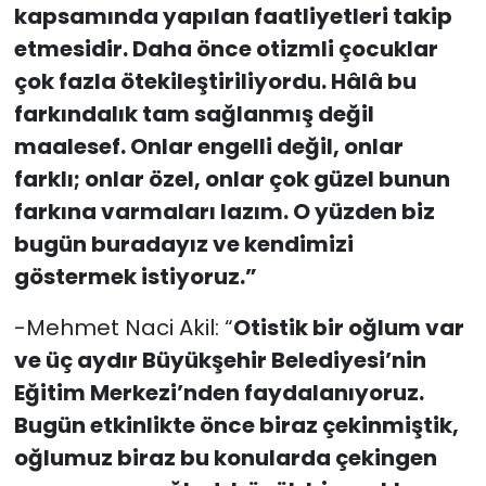
kapsamında yapılan faatliyetleri takip
etmesidir. Daha önce otizmli çocuklar
çok fazla ötekileştiriliyordu. Hâlâ bu
farkındalık tam sağlanmış değil
maalesef. Onlar engelli değil, onlar
farklı; onlar özel, onlar çok güzel bunun
farkına varmaları lazım. O yüzden biz
bugün buradayız ve kendimizi
göstermek istiyoruz.”
-Mehmet Naci Akil: “
Otistik bir oğlum var
ve üç aydır Büyükşehir Belediyesi’nin
Eğitim Merkezi’nden faydalanıyoruz.
Bugün etkinlikte önce biraz çekinmiştik,
oğlumuz biraz bu konularda çekingen