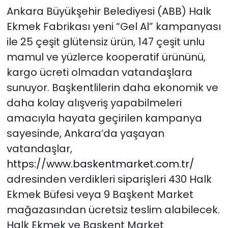
Ankara Büyükşehir Belediyesi (ABB) Halk
Ekmek Fabrikası yeni “Gel Al” kampanyası
ile 25 çeşit glütensiz ürün, 147 çeşit unlu
mamul ve yüzlerce kooperatif ürününü,
kargo ücreti olmadan vatandaşlara
sunuyor. Başkentlilerin daha ekonomik ve
daha kolay alışveriş yapabilmeleri
amacıyla hayata geçirilen kampanya
sayesinde, Ankara’da yaşayan
vatandaşlar,
https://www.baskentmarket.com.
tr/
adresinden verdikleri siparişleri 430 Halk
Ekmek Büfesi veya 9 Başkent Market
mağazasından ücretsiz teslim alabilecek.
Halk Ekmek ve Başkent Market