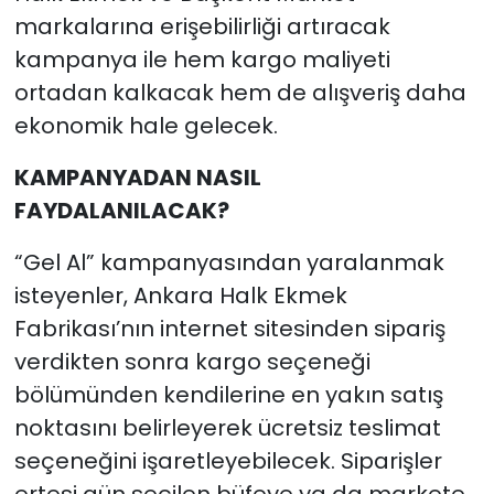
markalarına erişebilirliği artıracak
kampanya ile hem kargo maliyeti
ortadan kalkacak hem de alışveriş daha
ekonomik hale gelecek.
KAMPANYADAN NASIL
FAYDALANILACAK?
“Gel Al” kampanyasından yaralanmak
isteyenler, Ankara Halk Ekmek
Fabrikası’nın internet sitesinden sipariş
verdikten sonra kargo seçeneği
bölümünden kendilerine en yakın satış
noktasını belirleyerek ücretsiz teslimat
seçeneğini işaretleyebilecek. Siparişler