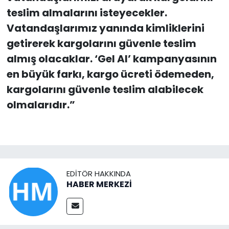
teslim almalarını isteyecekler.
Vatandaşlarımız yanında kimliklerini
getirerek kargolarını güvenle teslim
almış olacaklar. ‘Gel Al’ kampanyasının
en büyük farkı, kargo ücreti ödemeden,
kargolarını güvenle teslim alabilecek
olmalarıdır.”
EDITÖR HAKKINDA
HABER MERKEZİ