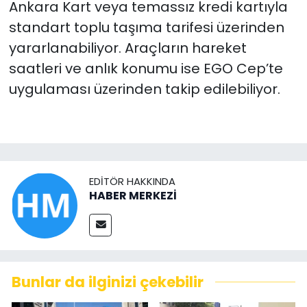
Ankara Kart veya temassız kredi kartıyla
standart toplu taşıma tarifesi üzerinden
yararlanabiliyor. Araçların hareket
saatleri ve anlık konumu ise EGO Cep’te
uygulaması üzerinden takip edilebiliyor.
EDITÖR HAKKINDA
HABER MERKEZİ
Bunlar da ilginizi çekebilir