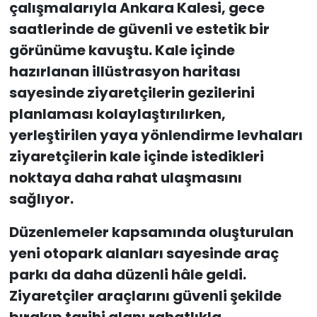
çalışmalarıyla Ankara Kalesi, gece
saatlerinde de güvenli ve estetik bir
görünüme kavuştu. Kale içinde
hazırlanan illüstrasyon haritası
sayesinde ziyaretçilerin gezilerini
planlaması kolaylaştırılırken,
yerleştirilen yaya yönlendirme levhaları
ziyaretçilerin kale içinde istedikleri
noktaya daha rahat ulaşmasını
sağlıyor.
Düzenlemeler kapsamında oluşturulan
yeni otopark alanları sayesinde araç
parkı da daha düzenli hâle geldi.
Ziyaretçiler araçlarını güvenli şekilde