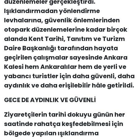
düzenlemeler gerçekleştirdi.
Işıklandırmadan yönlendirme
levhalarına, güvenlik önlemlerinden
otopark düzenlemelerine kadar birçok
alanda Kent Tarihi, Tanıtım ve Turizm
Daire Başkanlığı tarafından hayata
geçirilen çalışmalar sayesinde Ankara
Kalesi hem Ankaralılar hem de yerli ve
yabancı turistler için daha güvenli, daha
aydınlık ve daha erişilebilir hâle getirildi.
GECE DE AYDINLIK VE GÜVENLİ
Ziyaretçilerin tarihi dokuyu günün her
saatinde rahatça keşfedebilmesi için
bölgede yapılan ışıklandırma