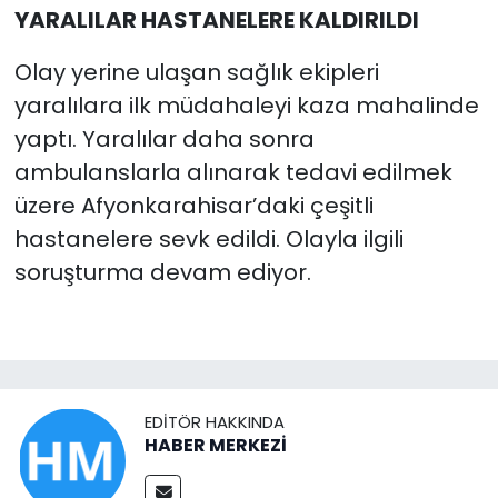
YARALILAR HASTANELERE KALDIRILDI
Olay yerine ulaşan sağlık ekipleri
yaralılara ilk müdahaleyi kaza mahalinde
yaptı. Yaralılar daha sonra
ambulanslarla alınarak tedavi edilmek
üzere Afyonkarahisar’daki çeşitli
hastanelere sevk edildi. Olayla ilgili
soruşturma devam ediyor.
EDITÖR HAKKINDA
HABER MERKEZİ