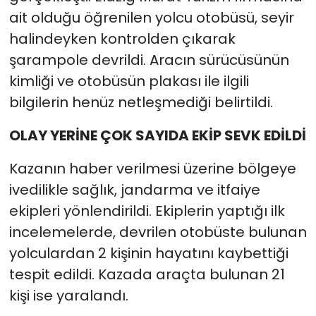
ait olduğu öğrenilen yolcu otobüsü, seyir
halindeyken kontrolden çıkarak
şarampole devrildi. Aracın sürücüsünün
kimliği ve otobüsün plakası ile ilgili
bilgilerin henüz netleşmediği belirtildi.
OLAY YERİNE ÇOK SAYIDA EKİP SEVK EDİLDİ
Kazanın haber verilmesi üzerine bölgeye
ivedilikle sağlık, jandarma ve itfaiye
ekipleri yönlendirildi. Ekiplerin yaptığı ilk
incelemelerde, devrilen otobüste bulunan
yolculardan 2 kişinin hayatını kaybettiği
tespit edildi. Kazada araçta bulunan 21
kişi ise yaralandı.