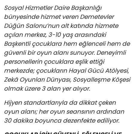
Sosyal Hizmetler Daire Başkanlığı
bünyesinde hizmet veren Demetevler
Düğün Salonu’nun alt katında hizmete
açılan merkez, 3-10 yaş arasındaki
Başkentli çocuklara hem eğlenceli hem de
güvenli bir oyun alanı sunuyor. Deneyimli
personellerin çocuklara eşlik ettiği
merkezde; çocukların Hayal Gücü Atölyesi,
Zekâ Oyunları Dünyası, Sosyalleşme Köşesi
olmak üzere 3 alan yer alıyor.
Hijyen standartlarıyla da dikkat çeken
oyun alanı; her oyun seansının ardından
30 dakika boyunca dezenfekte ediliyor.