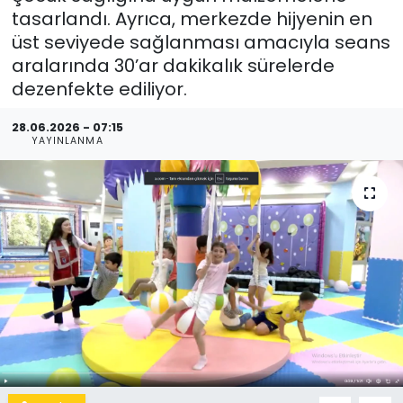
tasarlandı. Ayrıca, merkezde hijyenin en
üst seviyede sağlanması amacıyla seans
aralarında 30’ar dakikalık sürelerde
dezenfekte ediliyor.
28.06.2026 - 07:15
YAYINLANMA