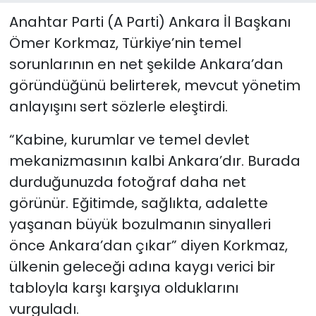
Anahtar Parti (A Parti) Ankara İl Başkanı
Ömer Korkmaz, Türkiye’nin temel
sorunlarının en net şekilde Ankara’dan
göründüğünü belirterek, mevcut yönetim
anlayışını sert sözlerle eleştirdi.
“Kabine, kurumlar ve temel devlet
mekanizmasının kalbi Ankara’dır. Burada
durduğunuzda fotoğraf daha net
görünür. Eğitimde, sağlıkta, adalette
yaşanan büyük bozulmanın sinyalleri
önce Ankara’dan çıkar” diyen Korkmaz,
ülkenin geleceği adına kaygı verici bir
tabloyla karşı karşıya olduklarını
vurguladı.