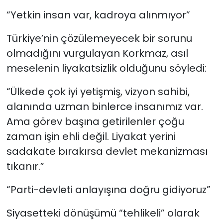
“Yetkin insan var, kadroya alınmıyor”
Türkiye’nin çözülemeyecek bir sorunu
olmadığını vurgulayan Korkmaz, asıl
meselenin liyakatsizlik olduğunu söyledi:
“Ülkede çok iyi yetişmiş, vizyon sahibi,
alanında uzman binlerce insanımız var.
Ama görev başına getirilenler çoğu
zaman işin ehli değil. Liyakat yerini
sadakate bırakırsa devlet mekanizması
tıkanır.”
“Parti-devleti anlayışına doğru gidiyoruz”
Siyasetteki dönüşümü “tehlikeli” olarak