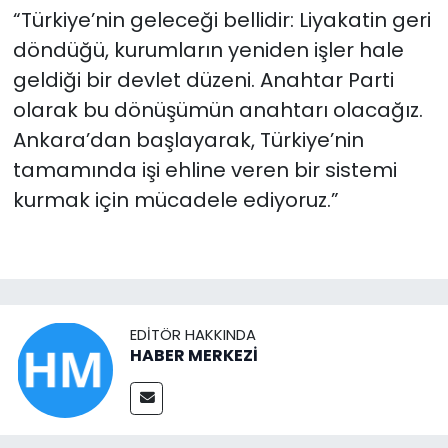
“Türkiye’nin geleceği bellidir: Liyakatin geri
döndüğü, kurumların yeniden işler hale
geldiği bir devlet düzeni. Anahtar Parti
olarak bu dönüşümün anahtarı olacağız.
Ankara’dan başlayarak, Türkiye’nin
tamamında işi ehline veren bir sistemi
kurmak için mücadele ediyoruz.”
EDITÖR HAKKINDA
HABER MERKEZİ