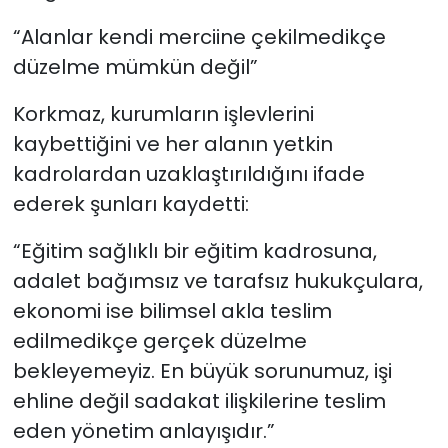
“Alanlar kendi merciine çekilmedikçe
düzelme mümkün değil”
Korkmaz, kurumların işlevlerini
kaybettiğini ve her alanın yetkin
kadrolardan uzaklaştırıldığını ifade
ederek şunları kaydetti:
“Eğitim sağlıklı bir eğitim kadrosuna,
adalet bağımsız ve tarafsız hukukçulara,
ekonomi ise bilimsel akla teslim
edilmedikçe gerçek düzelme
bekleyemeyiz. En büyük sorunumuz, işi
ehline değil sadakat ilişkilerine teslim
eden yönetim anlayışıdır.”