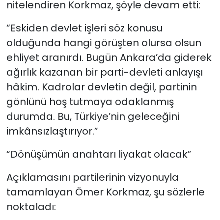
nitelendiren Korkmaz, şöyle devam etti:
“Eskiden devlet işleri söz konusu
olduğunda hangi görüşten olursa olsun
ehliyet aranırdı. Bugün Ankara’da giderek
ağırlık kazanan bir parti-devleti anlayışı
hâkim. Kadrolar devletin değil, partinin
gönlünü hoş tutmaya odaklanmış
durumda. Bu, Türkiye’nin geleceğini
imkânsızlaştırıyor.”
“Dönüşümün anahtarı liyakat olacak”
Açıklamasını partilerinin vizyonuyla
tamamlayan Ömer Korkmaz, şu sözlerle
noktaladı: